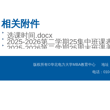
相关附件
选课时间.docx
2025-2026第二学期25集中班课表.
2025-2026第二学期25周末班课表.
版权所有©华北电力大学MBA教育中心 地址
电话：010-6