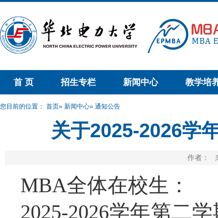
首 页
招生专栏
新闻中心
教学培
您目前的位置：
首页
»
新闻中心
» 通知公告
关于2025-202
作者： 来
MBA全体在校生：
2025-2026学年