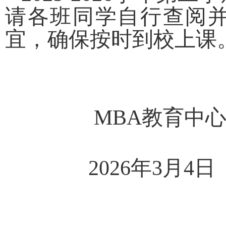
请各班同学自行查阅
宜，确保按时到校上课
MBA教育中
2026年3月4日