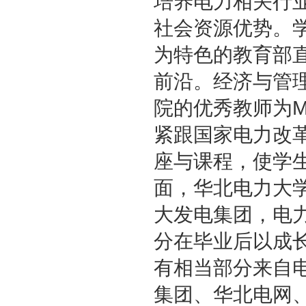
培养电力相关行
社会资源优势。
为特色的教育部
前沿。经济与管
院的优秀教师为
紧跟国家电力改
座与课程，使学
面，华北电力大
大发电集团，电
分在毕业后以成
有相当部分来自
集团、华北电网