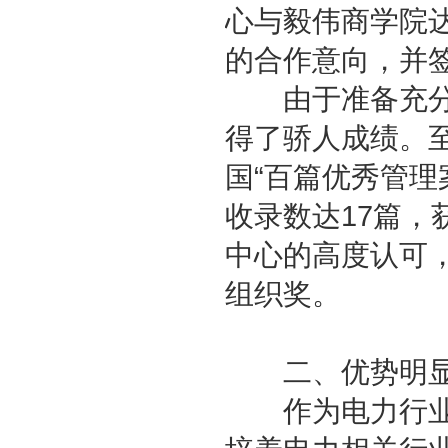
心与毅伟商学院
的合作意向，并
由于准备充分机
得了骄人成绩。
国“百篇优秀管理
收录数达17篇，
中心的高度认可，
组织奖。
二、优势明显
作为电力行业的