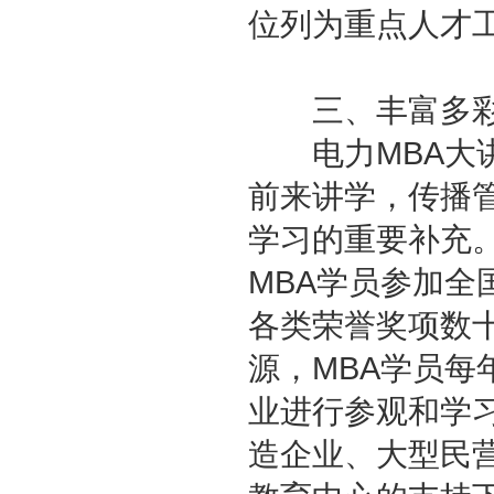
位列为重点人才
三、丰富多彩
电力MBA大讲
前来讲学，传播
学习的重要补充
MBA学员参加全
各类荣誉奖项数
源，MBA学员每
业进行参观和学
造企业、大型民