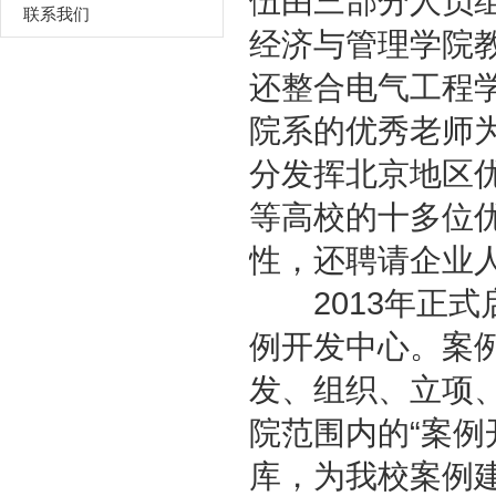
伍由三部分人员
联系我们
经济与管理学院
还整合电气工程
院系的优秀老师为
分发挥北京地区
等高校的十多位
性，还聘请企业
2013年正式启
例开发中心。案
发、组织、立项
院范围内的“案例
库，为我校案例建