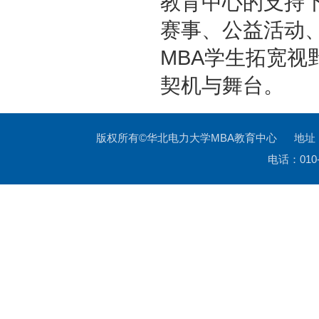
教育中心的支持
赛事、公益活动
MBA学生拓宽
契机与舞台。
版权所有©华北电力大学MBA教育中心 地址
电话：010-6