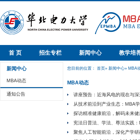
首 页
招生专栏
新闻中心
教学培
新闻中心
您目前的位置：
首页
»
新闻中心
» MBA
MBA动态
MBA动态
通知公告
讲座预告：近海风电的现在与深
从技术前沿到产业生态：MBA学
探访精准健康前沿，解码未来健
宪法日普法、学法、尊法实践：
聚焦人工智能前沿，深化产学研