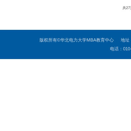
共2
版权所有©华北电力大学MBA教育中心 地址
电话：010-6